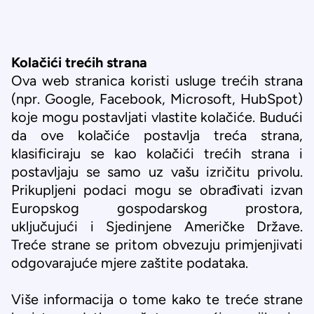
Kolačići trećih strana
Ova web stranica koristi usluge trećih strana
(npr. Google, Facebook, Microsoft, HubSpot)
koje mogu postavljati vlastite kolačiće. Budući
da ove kolačiće postavlja treća strana,
klasificiraju se kao kolačići trećih strana i
postavljaju se samo uz vašu izričitu privolu.
Prikupljeni podaci mogu se obrađivati izvan
Europskog gospodarskog prostora,
uključujući i Sjedinjene Američke Države.
Treće strane se pritom obvezuju primjenjivati
odgovarajuće mjere zaštite podataka.
Više informacija o tome kako te treće strane