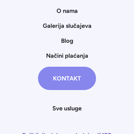
O nama
Galerija slučajeva
Blog
Načini plaćanja
KONTAKT
Sve usluge