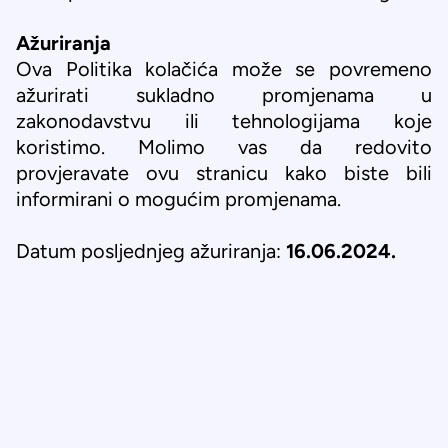
Ažuriranja
Ova Politika kolačića može se povremeno
ažurirati sukladno promjenama u
zakonodavstvu ili tehnologijama koje
koristimo. Molimo vas da redovito
provjeravate ovu stranicu kako biste bili
informirani o mogućim promjenama.
Datum posljednjeg ažuriranja:
16.06.2024.