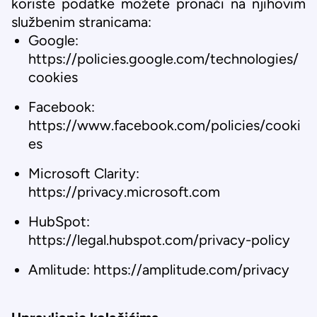
koriste podatke možete pronaći na njihovim
službenim stranicama:
Google:
https://policies.google.com/technologies/
cookies
Facebook:
https://www.facebook.com/policies/cooki
es
Microsoft Clarity:
https://privacy.microsoft.com
HubSpot:
https://legal.hubspot.com/privacy-policy
Amlitude:
https://amplitude.com/privacy